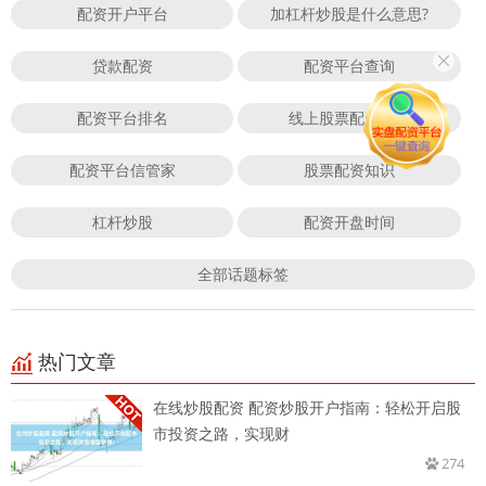
配资开户平台
加杠杆炒股是什么意思?
贷款配资
配资平台查询
配资平台排名
线上股票配资门户
配资平台信管家
股票配资知识
杠杆炒股
配资开盘时间
全部话题标签
热门文章
在线炒股配资 配资炒股开户指南：轻松开启股
市投资之路，实现财
274