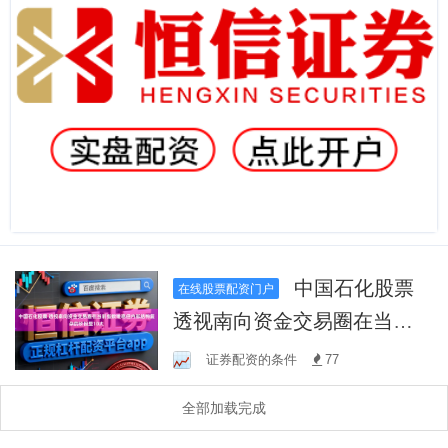
中国石化股票
在线股票配资门户
透视南向资金交易圈在当前
指数维稳但内部结构复杂的
证券配资的条件
77
阶段里10大
全部加载完成