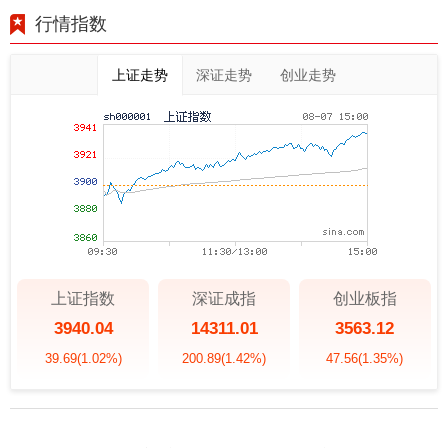
行情指数
上证走势
深证走势
创业走势
上证指数
深证成指
创业板指
3940.04
14311.01
3563.12
39.69
(1.02%)
200.89
(1.42%)
47.56
(1.35%)