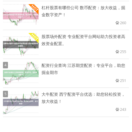
杠杆股票有哪些公司 数币配资：放大收益，掘
金数字资产！
260
股票场外配资 专业配资平台网站助力投资者高
效资金配置。
255
4
配资行业查询 江苏期货配资：专业平台，助您
掘金期市
251
5
大牛配资 西宁配资平台优选：助您轻松投资，
放大收益！
243