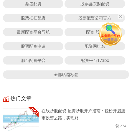
鼎盛配资
股票鑫东财配资
股票杠杠配资
股票配资公司官方
最新配资平台导航
配资 股票
股票配资申请
配资网排名
邢台配资平台
配资平台173bx
全部话题标签
热门文章
在线炒股配资 配资炒股开户指南：轻松开启股
市投资之路，实现财
274