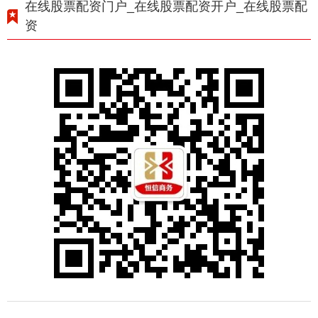
在线股票配资门户_在线股票配资开户_在线股票配
资