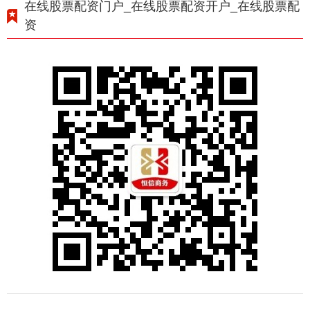
在线股票配资门户_在线股票配资开户_在线股票配
资