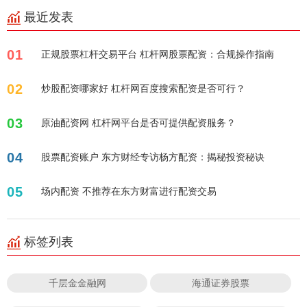
最近发表
01
正规股票杠杆交易平台 杠杆网股票配资：合规操作指南
02
炒股配资哪家好 杠杆网百度搜索配资是否可行？
03
原油配资网 杠杆网平台是否可提供配资服务？
04
股票配资账户 东方财经专访杨方配资：揭秘投资秘诀
05
场内配资 不推荐在东方财富进行配资交易
标签列表
千层金金融网
海通证券股票