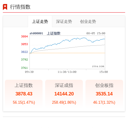
行情指数
上证走势
深证走势
创业走势
上证指数
深证成指
创业板指
3878.43
14144.20
3535.14
56.15
(1.47%)
258.49
(1.86%)
46.17
(1.32%)