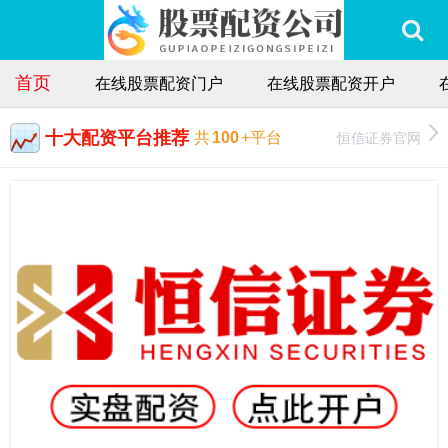
首页
在线股票配资门户
在线股票配资开户
十大配资平台推荐
恒信证券官网
共
100
+平台