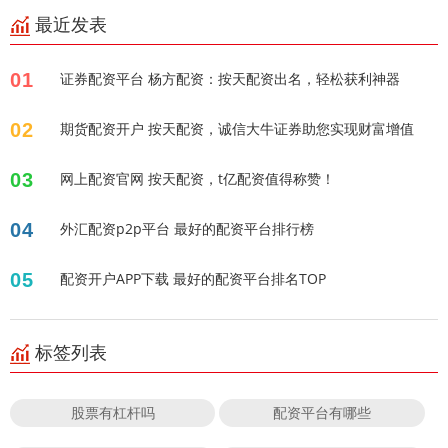
最近发表
01
证券配资平台 杨方配资：按天配资出名，轻松获利神器
02
期货配资开户 按天配资，诚信大牛证券助您实现财富增值
03
网上配资官网 按天配资，t亿配资值得称赞！
04
外汇配资p2p平台 最好的配资平台排行榜
05
配资开户APP下载 最好的配资平台排名TOP
标签列表
股票有杠杆吗
配资平台有哪些