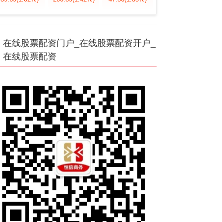
在线股票配资门户_在线股票配资开户_
在线股票配资