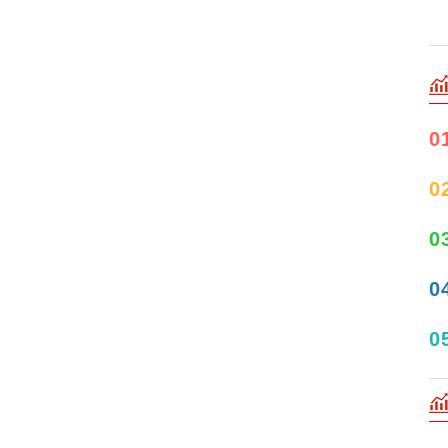
0
0
0
0
0