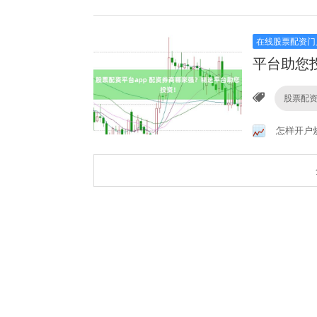
在线股票配资门
平台助您
股票配资
怎样开户