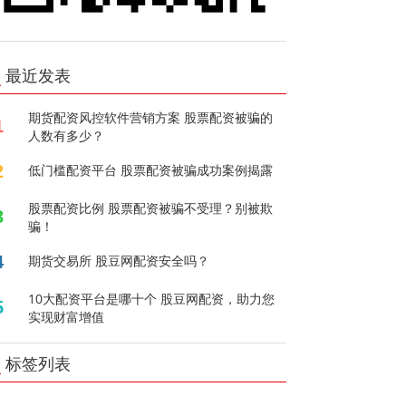
最近发表
期货配资风控软件营销方案 股票配资被骗的
1
人数有多少？
2
低门槛配资平台 股票配资被骗成功案例揭露
股票配资比例 股票配资被骗不受理？别被欺
3
骗！
4
期货交易所 股豆网配资安全吗？
10大配资平台是哪十个 股豆网配资，助力您
5
实现财富增值
标签列表