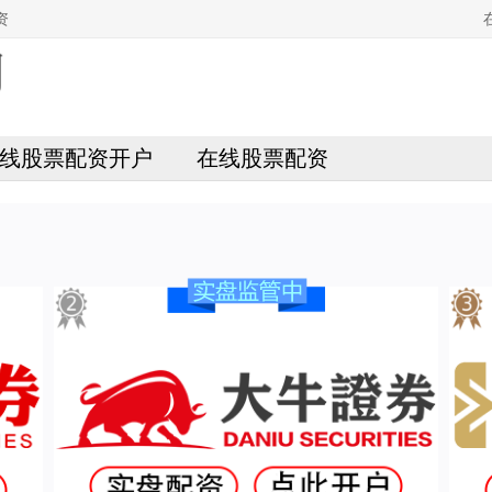
资
线股票配资开户
在线股票配资