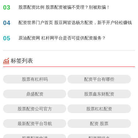
03
股票配资比例 股票配资被骗不受理？别被欺骗！
04
配资世界门户首页 股豆网皆选杨方配资，新手开户轻松赚钱
05
原油配资网 杠杆网平台是否可提供配资服务？
标签列表
股票有杠杆吗
配资平台有哪些
鼎盛配资
股票鑫东财配资
股票配资公司官方
股票杠杠配资
最新配资平台导航
配资 股票