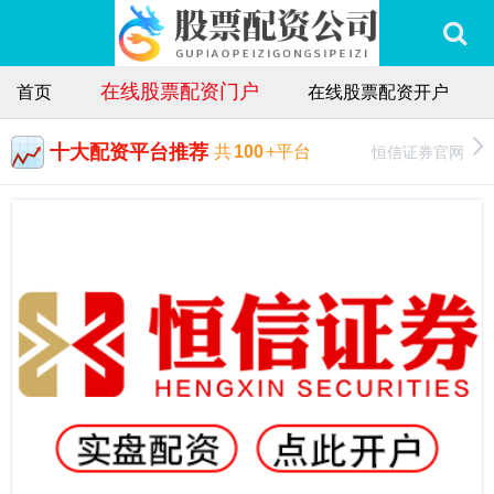
在线股票配资门户
首页
在线股票配资开户
十大配资平台推荐
恒信证券官网
共
100
+平台