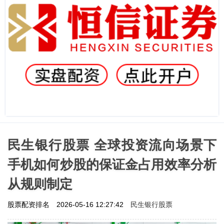
民生银行股票 全球投资流向场景下
手机如何炒股的保证金占用效率分析
从规则制定
民生银行股票
股票配资排名
2026-05-16 12:27:42