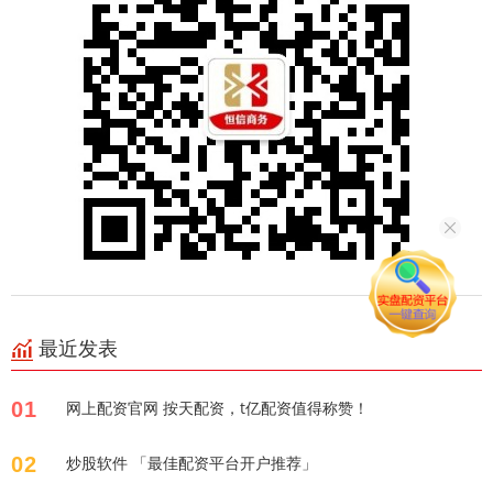
最近发表
01
网上配资官网 按天配资，t亿配资值得称赞！
02
炒股软件 「最佳配资平台开户推荐」