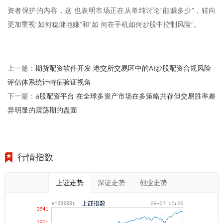
资者保护的内容，这 也表明市场正在从单纯讨论“能赚多少”，转向
更加重视“如何稳健地赚”和“如 何在手机如何炒股中控制风险”。
期货配资软件开发 港交所交易区中的AI炒股配资合规风险
上一篇：
评估体系统计特征验证视角
a股配资平台 在全球多资产市场在多策略共存但交易胜率差
下一篇：
异明显的震荡期的盘面
行情指数
上证走势
深证走势
创业走势