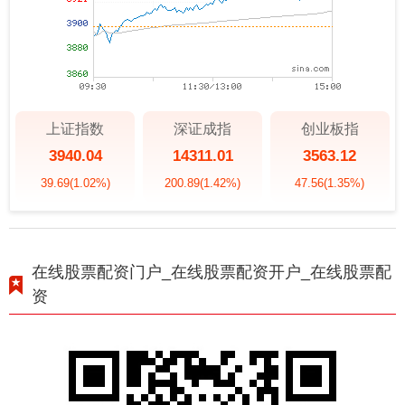
上证指数
深证成指
创业板指
3940.04
14311.01
3563.12
39.69
(1.02%)
200.89
(1.42%)
47.56
(1.35%)
在线股票配资门户_在线股票配资开户_在线股票配
资