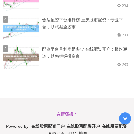
234
4
合法配资平台排行榜 重庆股市配资：专业平
台，助您掘金股市
233
5
配资平台月利率是多少 在线配资开户：极速通
道，助您把握投资良
233
友情链接：
在线股票配资门户_在线股票配资开户_在线股票配资
Powered by
RSS地图
HTML地图