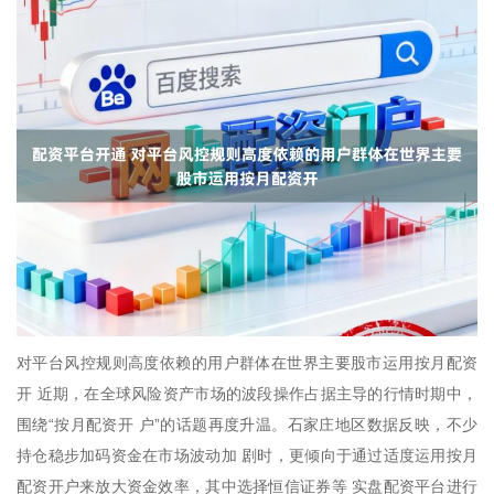
对平台风控规则高度依赖的用户群体在世界主要股市运用按月配资
开 近期，在全球风险资产市场的波段操作占据主导的行情时期中，
围绕“按月配资开 户”的话题再度升温。石家庄地区数据反映，不少
持仓稳步加码资金在市场波动加 剧时，更倾向于通过适度运用按月
配资开户来放大资金效率，其中选择恒信证券等 实盘配资平台进行