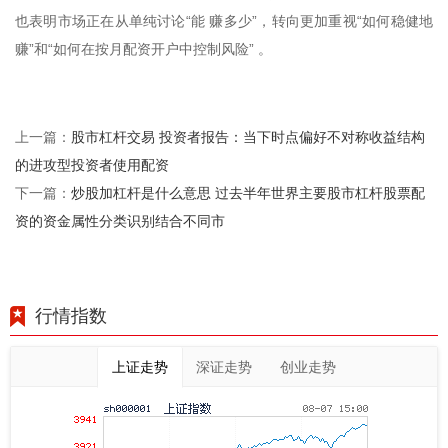
也表明市场正在从单纯讨论“能 赚多少”，转向更加重视“如何稳健地
赚”和“如何在按月配资开户中控制风险” 。
股市杠杆交易 投资者报告：当下时点偏好不对称收益结构
上一篇：
的进攻型投资者使用配资
炒股加杠杆是什么意思 过去半年世界主要股市杠杆股票配
下一篇：
资的资金属性分类识别结合不同市
行情指数
上证走势
深证走势
创业走势