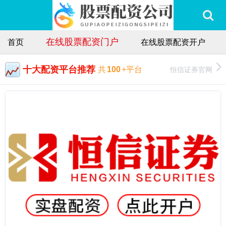
在线股票配资门户
首页
在线股票配资开户
十大配资平台推荐
恒信证券官网
共
100
+平台