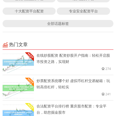
十大配资平台配资
专业安全配资平台
全部话题标签
热门文章
在线炒股配资 配资炒股开户指南：轻松开启股
市投资之路，实现财
274
炒票配资系统哪个好 虚拟币杠杆交易秘籍：玩
转高倍杠杆，轻松实
241
合法配资平台排行榜 重庆股市配资：专业平
台，助您掘金股市