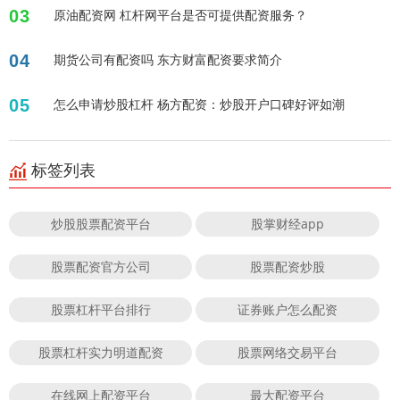
03
原油配资网 杠杆网平台是否可提供配资服务？
04
期货公司有配资吗 东方财富配资要求简介
05
怎么申请炒股杠杆 杨方配资：炒股开户口碑好评如潮
标签列表
炒股股票配资平台
股掌财经app
股票配资官方公司
股票配资炒股
股票杠杆平台排行
证券账户怎么配资
股票杠杆实力明道配资
股票网络交易平台
在线网上配资平台
最大配资平台