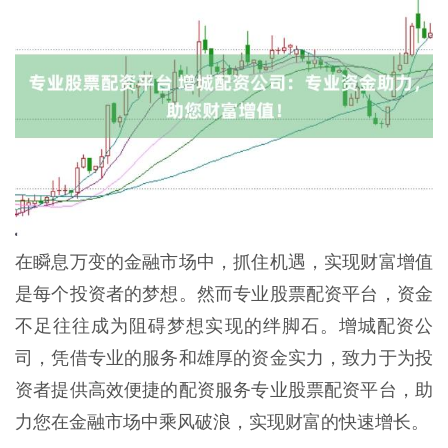
在瞬息万变的金融市场中，抓住机遇，实现财富增值
是每个投资者的梦想。然而专业股票配资平台，资金
不足往往成为阻碍梦想实现的绊脚石。增城配资公
司，凭借专业的服务和雄厚的资金实力，致力于为投
资者提供高效便捷的配资服务专业股票配资平台，助
力您在金融市场中乘风破浪，实现财富的快速增长。