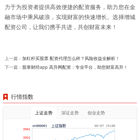
力于为投资者提供高效便捷的配资服务，助力您在金
融市场中乘风破浪，实现财富的快速增长。选择增城
配资公司，让我们携手共进，共创财富未来！
加杠杆买股票 配资代理怎么样？风险收益全解析！
上一篇：
股掌财经app 高升网配资：专业平台，助您财富高升！
下一篇：
行情指数
上证走势
深证走势
创业走势