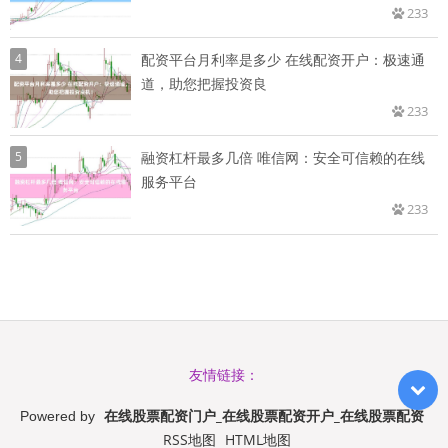
233
4
配资平台月利率是多少 在线配资开户：极速通
道，助您把握投资良
233
5
融资杠杆最多几倍 唯信网：安全可信赖的在线
服务平台
233
友情链接：
在线股票配资门户_在线股票配资开户_在线股票配资
Powered by
RSS地图
HTML地图