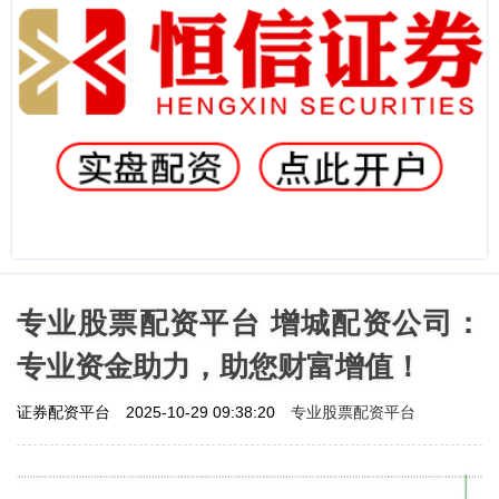
专业股票配资平台 增城配资公司：
专业资金助力，助您财富增值！
专业股票配资平台
证券配资平台
2025-10-29 09:38:20