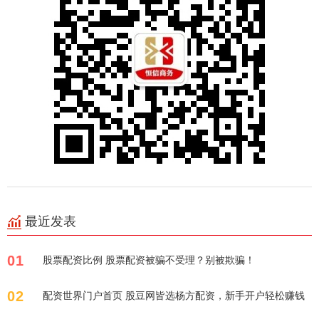
最近发表
01
股票配资比例 股票配资被骗不受理？别被欺骗！
02
配资世界门户首页 股豆网皆选杨方配资，新手开户轻松赚钱