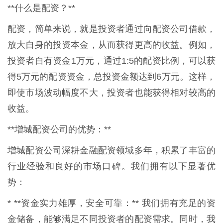
**什么是配资？**
配资，简单来说，就是投资者通过向配资公司借款，
放大自身的投资本金，从而获得更高的收益。例如，
投资者自有资金1万元，通过1:5的配资比例，可以获
得5万元的配资资金，总投资金额达到6万元。这样，
即使市场波动幅度不大，投资者也能获得相对较高的
收益。
**增城配资公司的优势：**
增城配资公司深耕金融配资领域多年，积累了丰富的
行业经验和良好的市场口碑。我们拥有以下显著优
势：
* **资金实力雄厚，安全可靠：** 我们拥有充足的资
金储备，能够满足不同投资者的配资需求。同时，我