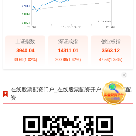
上证指数
深证成指
创业板指
3940.04
14311.01
3563.12
39.69
(1.02%)
200.89
(1.42%)
47.56
(1.35%)
在线股票配资门户_在线股票配资开户_在线股票配
资