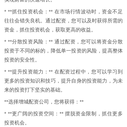
* **抓住投资机会：** 在市场行情波动时，资金不足
往往会错失良机。通过配资，您可以及时获得所需的
资金，抓住投资机会，获取更高的收益。
* **分散投资风险：** 通过配资，您可以将资金分散
投资于不同的标的，降低单一投资的风险，提高整体
投资的安全性。
* **提升投资能力：** 在配资过程中，您可以学习到
更多的投资知识和技巧，提升自身的投资能力，为未
来的投资打下坚实的基础。
**选择增城配资公司，您将获得：**
* **更广阔的投资空间：** 摆脱资金限制，抓住更多
投资机会。