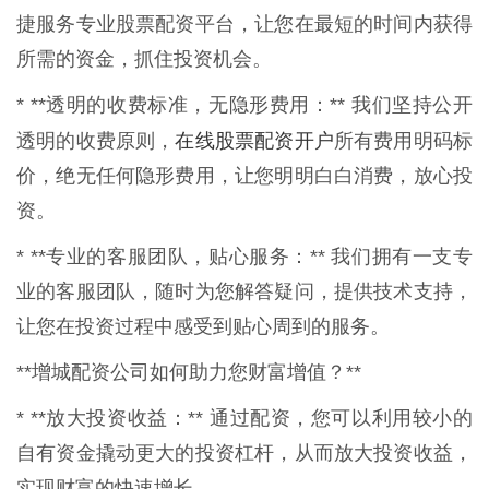
捷服务专业股票配资平台，让您在最短的时间内获得
所需的资金，抓住投资机会。
* **透明的收费标准，无隐形费用：** 我们坚持公开
在线股票配资开户
透明的收费原则，
所有费用明码标
价，绝无任何隐形费用，让您明明白白消费，放心投
资。
* **专业的客服团队，贴心服务：** 我们拥有一支专
业的客服团队，随时为您解答疑问，提供技术支持，
让您在投资过程中感受到贴心周到的服务。
**增城配资公司如何助力您财富增值？**
* **放大投资收益：** 通过配资，您可以利用较小的
自有资金撬动更大的投资杠杆，从而放大投资收益，
实现财富的快速增长。