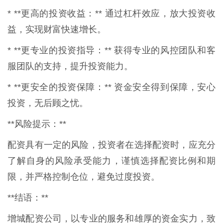
* **更高的投资收益：** 通过杠杆效应，放大投资收
益，实现财富快速增长。
* **更专业的投资指导：** 获得专业的风控团队和客
服团队的支持，提升投资能力。
* **更安全的投资保障：** 资金安全得到保障，安心
投资，无后顾之忧。
**风险提示：**
配资具有一定的风险，投资者在选择配资时，应充分
了解自身的风险承受能力，谨慎选择配资比例和期
限，并严格控制仓位，避免过度投资。
**结语：**
增城配资公司，以专业的服务和雄厚的资金实力，致