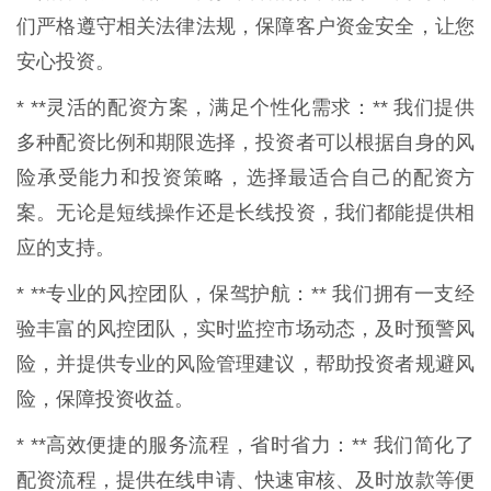
们严格遵守相关法律法规，保障客户资金安全，让您
安心投资。
* **灵活的配资方案，满足个性化需求：** 我们提供
多种配资比例和期限选择，投资者可以根据自身的风
险承受能力和投资策略，选择最适合自己的配资方
案。无论是短线操作还是长线投资，我们都能提供相
应的支持。
* **专业的风控团队，保驾护航：** 我们拥有一支经
验丰富的风控团队，实时监控市场动态，及时预警风
险，并提供专业的风险管理建议，帮助投资者规避风
险，保障投资收益。
* **高效便捷的服务流程，省时省力：** 我们简化了
配资流程，提供在线申请、快速审核、及时放款等便