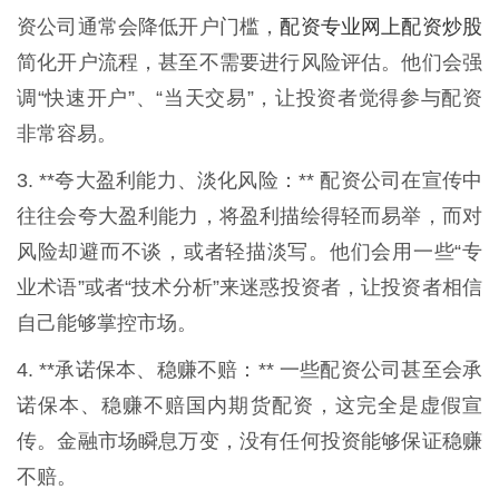
配资专业网上配资炒股
资公司通常会降低开户门槛，
简化开户流程，甚至不需要进行风险评估。他们会强
调“快速开户”、“当天交易”，让投资者觉得参与配资
非常容易。
3. **夸大盈利能力、淡化风险：** 配资公司在宣传中
往往会夸大盈利能力，将盈利描绘得轻而易举，而对
风险却避而不谈，或者轻描淡写。他们会用一些“专
业术语”或者“技术分析”来迷惑投资者，让投资者相信
自己能够掌控市场。
4. **承诺保本、稳赚不赔：** 一些配资公司甚至会承
诺保本、稳赚不赔国内期货配资，这完全是虚假宣
传。金融市场瞬息万变，没有任何投资能够保证稳赚
不赔。