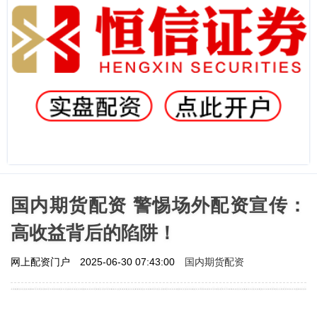
国内期货配资 警惕场外配资宣传：
高收益背后的陷阱！
国内期货配资
网上配资门户
2025-06-30 07:43:00