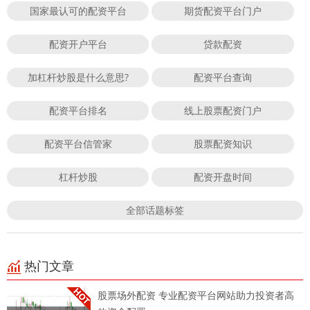
国家最认可的配资平台
期货配资平台门户
配资开户平台
贷款配资
加杠杆炒股是什么意思?
配资平台查询
配资平台排名
线上股票配资门户
配资平台信管家
股票配资知识
杠杆炒股
配资开盘时间
全部话题标签
热门文章
股票场外配资 专业配资平台网站助力投资者高