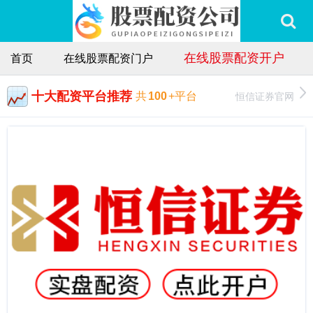
在线股票配资开户
首页
在线股票配资门户
十大配资平台推荐
恒信证券官网
共
100
+平台