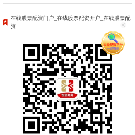
在线股票配资门户_在线股票配资开户_在线股票配
资