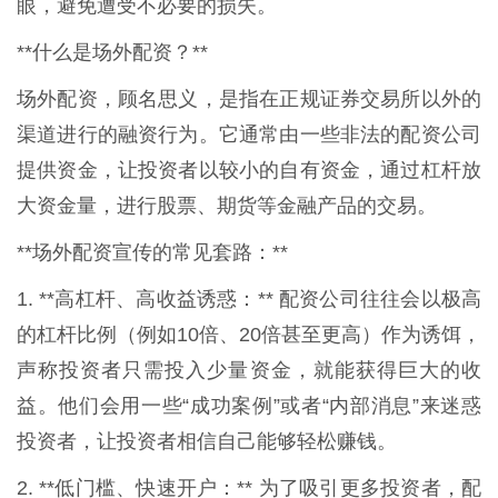
眼，避免遭受不必要的损失。
**什么是场外配资？**
场外配资，顾名思义，是指在正规证券交易所以外的
渠道进行的融资行为。它通常由一些非法的配资公司
提供资金，让投资者以较小的自有资金，通过杠杆放
大资金量，进行股票、期货等金融产品的交易。
**场外配资宣传的常见套路：**
1. **高杠杆、高收益诱惑：** 配资公司往往会以极高
的杠杆比例（例如10倍、20倍甚至更高）作为诱饵，
声称投资者只需投入少量资金，就能获得巨大的收
益。他们会用一些“成功案例”或者“内部消息”来迷惑
投资者，让投资者相信自己能够轻松赚钱。
2. **低门槛、快速开户：** 为了吸引更多投资者，配