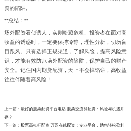
资的陷阱。
**总结：**
场外配资看似诱人，实则暗藏危机。投资者在面对高
收益的诱惑时，一定要保持冷静，理性分析，切勿盲
目跟风。只有选择正规渠道，了解风险，提高风险意
识，才能有效防范场外配资的陷阱，保护自己的财产
安全。记住国内期货配资，天上不会掉馅饼，高收益
往往伴随着高风险！
最好的股票配资平台电话 股票交流群配资：风险与机遇并
上一篇：
存？
股票高杠杆配资 万盈在线配资：专业平台，助您轻松盈利
下一篇：