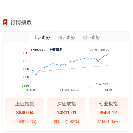
行情指数
上证走势
深证走势
创业走势
上证指数
深证成指
创业板指
3940.04
14311.01
3563.12
39.69
(1.02%)
200.89
(1.42%)
47.56
(1.35%)