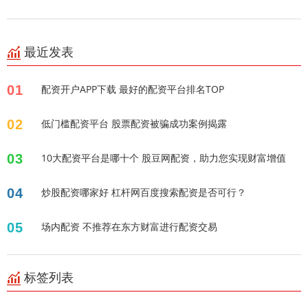
最近发表
01
配资开户APP下载 最好的配资平台排名TOP
02
低门槛配资平台 股票配资被骗成功案例揭露
03
10大配资平台是哪十个 股豆网配资，助力您实现财富增值
04
炒股配资哪家好 杠杆网百度搜索配资是否可行？
05
场内配资 不推荐在东方财富进行配资交易
标签列表