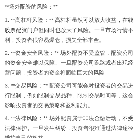
**场外配资的风险：**
在线
1. **高杠杆风险：** 高杠杆虽然可以放大收益，
股票配资门户
但同时也放大了风险。一旦市场行情不
利，投资者很容易爆仓，损失全部本金。
2. **资金安全风险：** 场外配资不受监管，配资公司
的资金安全难以保障。一旦配资公司跑路或者出现经
营问题，投资者的资金将面临巨大的风险。
3. **交易风险：** 配资公司可能会对投资者的交易进
行限制，例如限制交易品种、限制交易时间等，这会
影响投资者的交易策略和盈利能力。
4. **法律风险：** 场外配资属于非法金融活动，不受
法律保护。一旦发生纠纷，投资者很难通过法律途径
维护自己的权益。