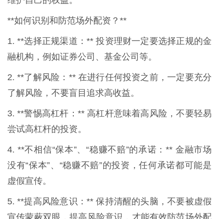
**如何识别和防范场外配资？**
1. **选择正规渠道：** 投资理财一定要选择正规的金
融机构，例如证券公司、基金公司等。
2. **了解风险：** 在进行任何投资之前，一定要充分
了解风险，不要盲目追求高收益。
3. **警惕高杠杆：** 高杠杆意味着高风险，不要轻易
尝试高杠杆的投资。
4. **不相信“保本”、“稳赚不赔”的承诺：** 金融市场
没有“保本”、“稳赚不赔”的投资，任何承诺都可能是
虚假宣传。
5. **提高风险意识：** 保持清醒的头脑，不要被虚假
宣传蒙蔽双眼，提高风险意识，才能有效防范场外配