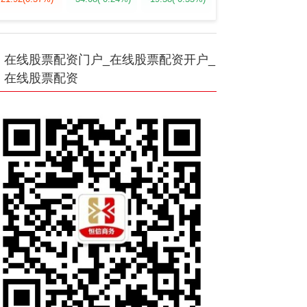
在线股票配资门户_在线股票配资开户_
在线股票配资