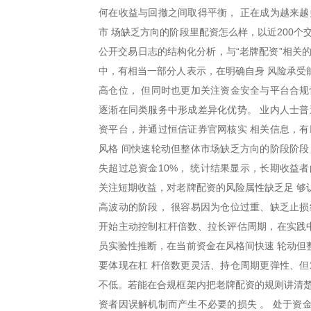
何在收益与回撤之间取得平衡， 正在成为越来越
市 场缺乏方向的阶段里配资怎么样，以近200个
公开交易日志的结构化分析，与“老牌配资”相关
中，有相当一部分人表示，在明确自身 风险承受
高仓位， 但同时也更加关注资金安全与平台合规
逐渐在同类服务中形成差异化优势。 业内人士普
资平台，并通过恒信证券官网核实 相关信息，有
风格 间快速轮动但整体市场缺乏方向的阶段阶段
失超过总资金10%， 统计结果显示，长期收益者
关注短期收益，对老牌配资的风险属性缺乏足 够
高波动的阶段， 很容易因为仓位过重、缺乏止损
开始主动控制杠杆倍数、拉长评估周期，在实践中
员实验性推断，在当前资金在风格间快速 轮动但
要体现在杠 杆倍数更灵活、持仓周期更弹性、但
不低。若能在合规框架内把老牌配资的规则讲清楚
资者因误解机制而产生不必要的损失 。 处于资