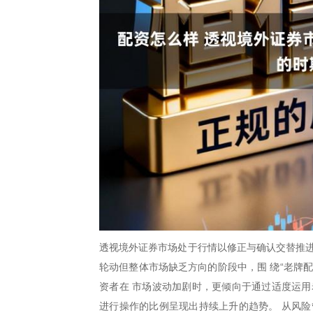
透视境外证券市场处于行情以修正与确认交替推进
轮动但整体市场缺乏方向的阶段中，围 绕“老牌
资者在 市场波动加剧时，更倾向于通过适度运用
进行操作的比例呈现出持续上升的趋势。 从风险