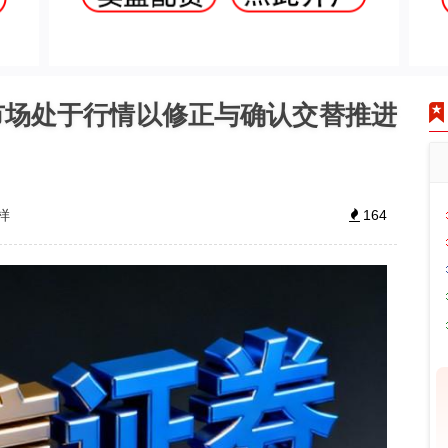
市场处于行情以修正与确认交替推进
样
164