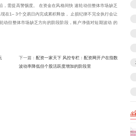
沿，需提高警惕度。 在资金在风格间快 速轮动但整体市场缺乏
现在1– 3个交易日内完成累积释放， 止损纪律不完全执行会让
轮动但整体市场缺乏方向的阶段阶段，账户净值对短期波动 的
玩
配资一家天下 风控专栏：配资网开户在指数
下一篇：
波动率降低但个股活跃度增加的阶段里